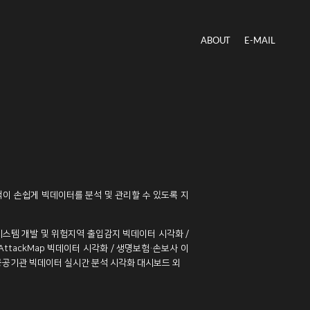
ABOUT
E-MAIL
객이 손쉽게 빅데이터를 분석 및 관리할 수 있도록 지
동화 시스템 개발 및 위험지역 출입감지 빅데이터 시각화 /
s AttackMap 빅데이터 시각화 / 생명보험·손보사 이
공공기관 빅데이터 실시간 분석 시각화 대시보드 외