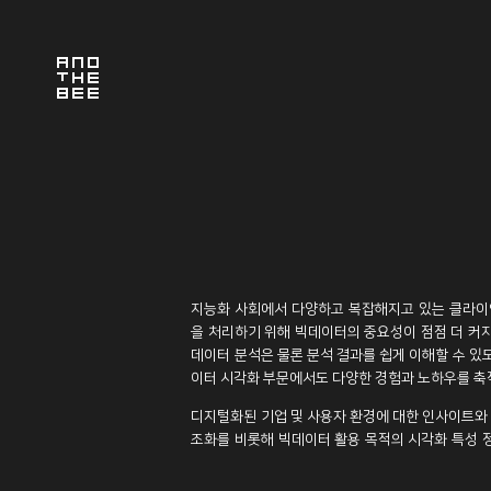
지능화 사회에서 다양하고 복잡해지고 있는 클라이
을 처리하기 위해 빅데이터의 중요성이 점점 더 커
데이터 분석은 물론 분석 결과를 쉽게 이해할 수 
이터 시각화 부문에서도 다양한 경험과 노하우를 축
디지털화된 기업 및 사용자 환경에 대한 인사이트와
조화를 비롯해 빅데이터 활용 목적의 시각화 특성 정