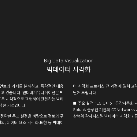
Big Data Visualization
빅데이터 시각화
언트의 과제를 분석하고, 즉각적인 대응
터 시각화 프로세스 전 과정에 걸쳐 고
지고 있습니다. 앤더비커뮤니케이션은 빅
원해 드립니다.
있도록 시각적으로 표현하여 전달하는 빅데
■ 주요 실적 : LG U+ IoT 공장자
적한 기업입니다.
Splunk 솔루션 기반의 CDNetwork
 정확한 목표 설정을 바탕으로 정보의 구
상행위 감지시스템 빅데이터 시각화 / 
의, 데이터 요소 시각화 표현 등 빅데이